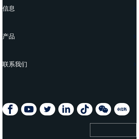
信息
产品
联系我们