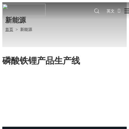
英文
新能源
首页
>
新能源
磷酸铁锂产品生产线