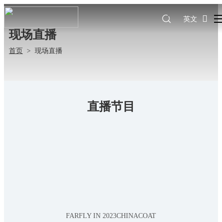
英文
现场直播
首页
>
现场直播
直播节目
FARFLY IN 2023CHINACOAT