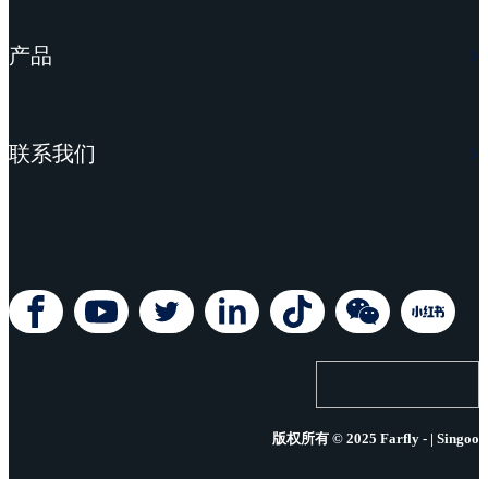
产品
联系我们
版权所有 © 2025 Farfly - | Singoo