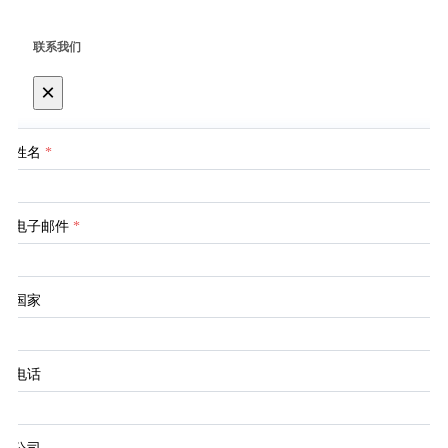
联系我们
×
姓名
*
电子邮件
*
国家
电话