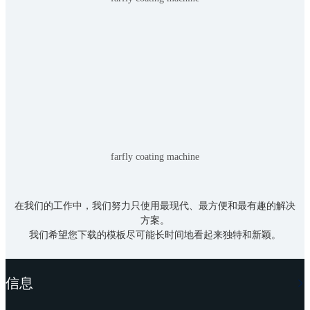
farfly coating machine
在我们的工作中，我们努力只使用最现代、最方便和最有趣的解决
方案。
我们希望您下载的模板尽可能长时间地看起来独特和新颖。
信息