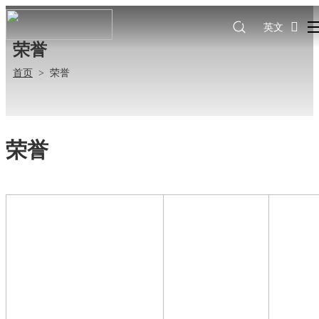
英文
荣誉
首页
>
荣誉
荣誉