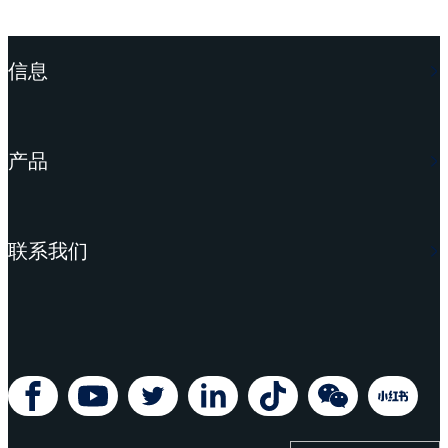
信息
产品
联系我们