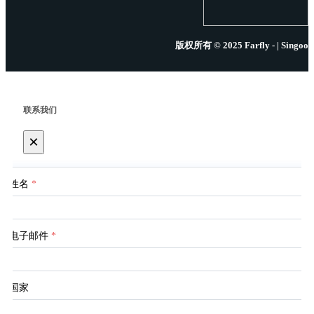
版权所有 © 2025 Farfly - | Singoo
联系我们
×
姓名
*
电子邮件
*
国家