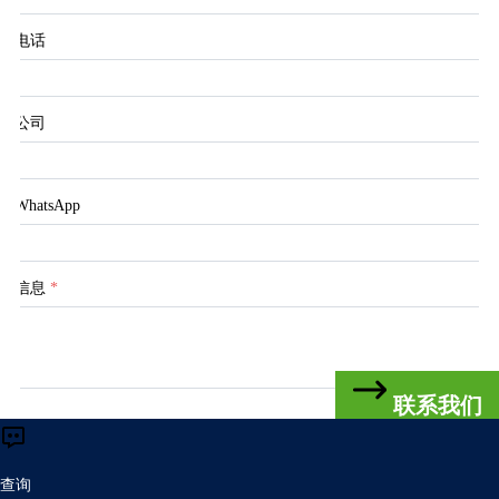
电话
公司
WhatsApp
信息
*
联系我们
提交
查询